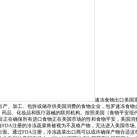
速冻食物出口美国需
、加工、包拆或储存供美国消费的食物企业，包罗速冻食物企业，都必需
管美国食物、药品、化妆品和医疗器械的联邦机构。按照美国《食物平
项旨正在确保所有进口食物正在美国市场的性和食物平安，美国
没有FDA注册的冷冻蔬菜将被视为不及格产物，无法进入美国市场
方面。通过FDA注册，冷冻蔬菜出口商可以或许确保产物合适这