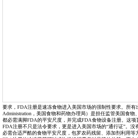
要求，FDA注册是速冻食物进入美国市场的强制性要求。所有出产
Administration，美国食物和药物办理局）是担任监
都必需满脚FDA的平安尺度，并完成FDA食物设备注册。这
FDA注册不只是法令要求，更是进入美国市场的“通行证”。
必需合适严酷的食物平安尺度，包罗农药残留、添加剂利用等