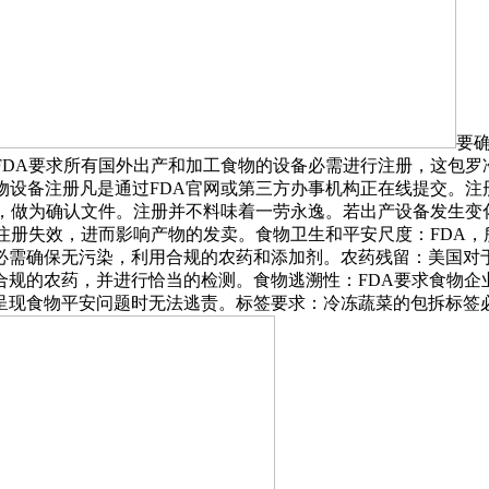
要
FDA要求所有国外出产和加工食物的设备必需进行注册，这包
物设备注册凡是通过FDA官网或第三方办事机构正在线提交。
号，做为确认文件。注册并不料味着一劳永逸。若出产设备发生
A注册失效，进而影响产物的发卖。食物卫生和平安尺度：FDA
必需确保无污染，利用合规的农药和添加剂。农药残留：美国对
合规的农药，并进行恰当的检测。食物逃溯性：FDA要求食物企
呈现食物平安问题时无法逃责。标签要求：冷冻蔬菜的包拆标签必