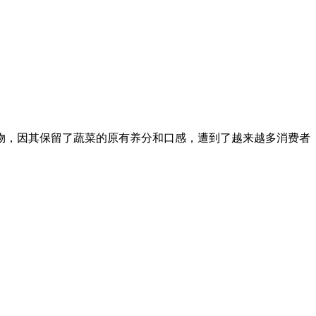
，因其保留了蔬菜的原有养分和口感，遭到了越来越多消费者