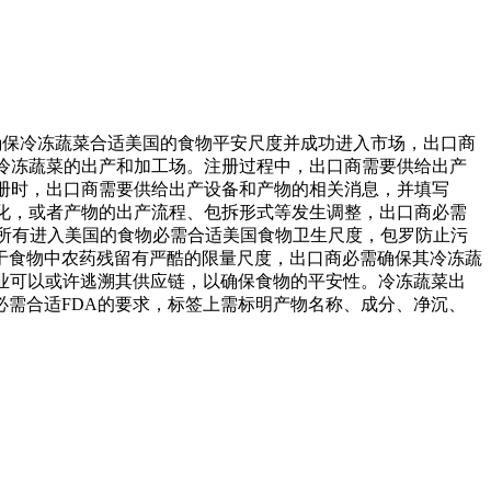
确保冷冻蔬菜合适美国的食物平安尺度并成功进入市场，出口商
罗冷冻蔬菜的出产和加工场。注册过程中，出口商需要供给出产
注册时，出口商需要供给出产设备和产物的相关消息，并填写
变化，或者产物的出产流程、包拆形式等发生调整，出口商必需
，所有进入美国的食物必需合适美国食物卫生尺度，包罗防止污
于食物中农药残留有严酷的限量尺度，出口商必需确保其冷冻蔬
业可以或许逃溯其供应链，以确保食物的平安性。冷冻蔬菜出
需合适FDA的要求，标签上需标明产物名称、成分、净沉、