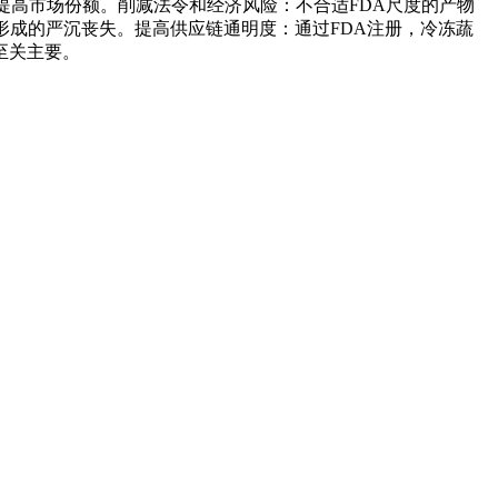
提高市场份额。削减法令和经济风险：不合适FDA尺度的产物
形成的严沉丧失。提高供应链通明度：通过FDA注册，冷冻蔬
至关主要。