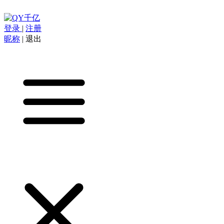
登录
|
注册
昵称
|
退出