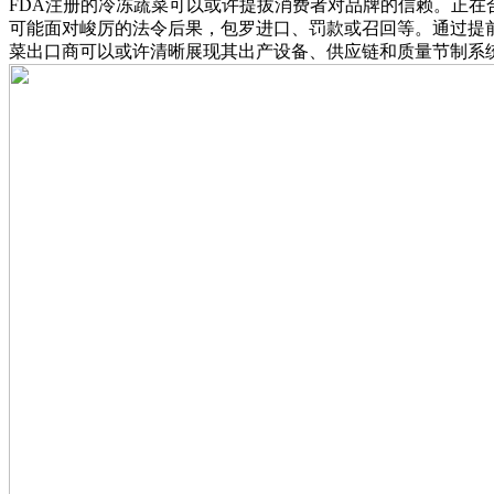
FDA注册的冷冻蔬菜可以或许提拔消费者对品牌的信赖。正在
可能面对峻厉的法令后果，包罗进口、罚款或召回等。通过提前
菜出口商可以或许清晰展现其出产设备、供应链和质量节制系