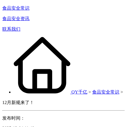
食品安全常识
食品安全资讯
联系我们
QY千亿
>
食品安全常识
>
12月新规来了！
发布时间：