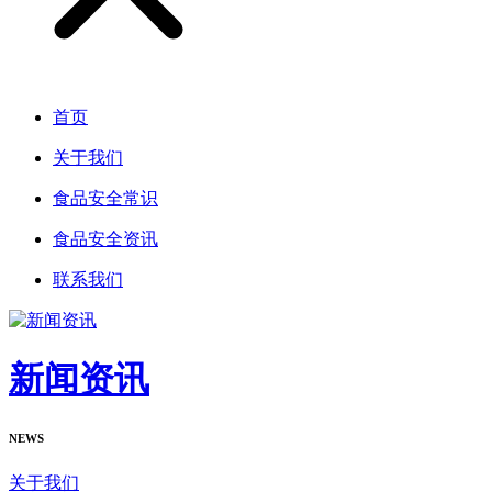
首页
关于我们
食品安全常识
食品安全资讯
联系我们
新闻资讯
NEWS
关于我们