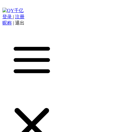
登录
|
注册
昵称
|
退出