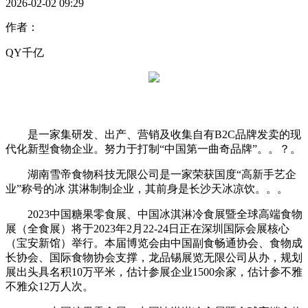
2026-02-02 09:29
作者：
QY千亿
是一家集研发、出产、营销及收集自有B2C品牌发卖的现
代化新型食物企业。努力于打制“中国第一曲奇品牌”。。？。
湖南雪帝食物科技无限公司是一家荣获国度“高新手艺企
业”称号的冰 淇淋制制企业，其前身是长沙天冰凉饮。。。
2023中国糖果零食展、中国冰淇淋冷食展暨全球高端食物
展（全食展）将于2023年2月22-24日正在深圳国际会展核心
（宝安新馆）举行。本届博览会由中国副食畅通协会、食物成
长协会、国际食物协会支撑，龙品锡展览无限公司从办，规划
展出头具名积10万平米，估计参展企业1500余家，估计参不雅
不雅众12万人次。