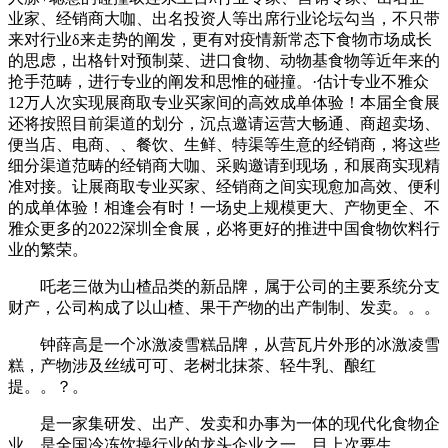
业家、经销商大咖、出名投资人等出席行业论坛勾当，不只带
来对行业δ来走势的阐发，更有对疫情新常态下食物市场成长
的思虑，出格针对预制菜、进口食物、动物基食物等近年来的
抢手范畴，进行专业的阐发和思惟的碰撞。·估计专业不雅众
12万人次实现展商取专业买家间的高效成单体验！本届全食展
还将按照目前渠道的划分，沉点邀请运营大畅通、商超卖场、
便当店、电商、、餐饮、生鲜、特渠等生意的经销商，将这些
细分渠道范畴的经销商大咖、采购邀请到现场，和展商实现精
准对接。让展商取专业买家、经销商之间实现愈加高效、便利
的成单体验！相逢会有时！一场史上规模更大、产物更全、不
雅众更多的2022深圳全食展，必将更好的推进中国食物饮料行
业的繁荣。
吒老三做为山楂品类的新品牌，属于公司的主要系统分支
财产，公司构成了以山楂、果干产物的出产制制、发卖。。。
钟薛高是一个冰激凌雪糕品牌，从营瓦片外形的冰激凌雪
糕，产物涉及丝绒可可、老树北抹茶、轻牛乳、酿红
提。。？。
是一家集研发、出产、发卖和办事为一体的现代化食物企
业，是全国冷冻饮操行业的龙头企业之一，目上次要生。。。