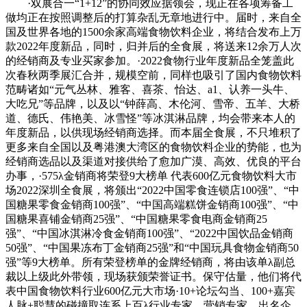
·双展合一“1+12”的协同效应据领会，现正在各项筹备工
做均正在按照调整后的打算杂乱无章地进行中。届时，来自全
国及世界各地的1500余家高端食物饮料企业，将结合发布上万
款2022年度新品，同时，归并后的全食展，将送来12余万人次
的经销商及专业买家参加。·2022食物行业年度新品全笼盖此
次春秋两季展汇合并，规模空前，同样也吸引了国内食物饮料
范畴诸如“元气丛林、雅客、喜茶、怡达、a1、认养一头牛、
大吃兄”等品牌，以及以“钟薛高、木伦河、雪帝、五羊、大桥
道、德氏、伟艳美、冰雪怪”等冰淇淋品牌，均会带来本人的
年度新品，以供现场经销商选择。而本届全食展，不只堆积了
更多来自全国以及粤港澳大湾区的食物饮料企业的势能，也为
经销商选品以及渠道对接供给了愈加广漠、高效、优良的平台
办事，·575λ金销商将荣登9大榜单 代表600亿元食物饮料大市
场2022深圳全食展，将颁出“2022中国零食连锁店100强”、“中
国糖果零食金销商100强”、“中国高端糕饼金销商100强”、“中
国糖果喜铺金销商25强”、“中国糖果零食电商金销商25
强”、“中国冰淇淋冷食金销商100强”、“2022中国饮品金销商
50强”、“中国果冻布丁金销商25强”和“中国玩具食物金销商50
强”等9大榜单。所有荣登榜单的金牌经销商，将由该单λ副总
裁以上级此外带领，现场获颁荣誉证书。保守估量，他们将代
表中国食物饮料行业600亿元大市场·10+论坛勾当、100+嘉宾
人脉+聪慧的碰撞取连系上百λ行业专家、营销专家、出名企