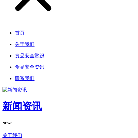
首页
关于我们
食品安全常识
食品安全资讯
联系我们
新闻资讯
NEWS
关于我们