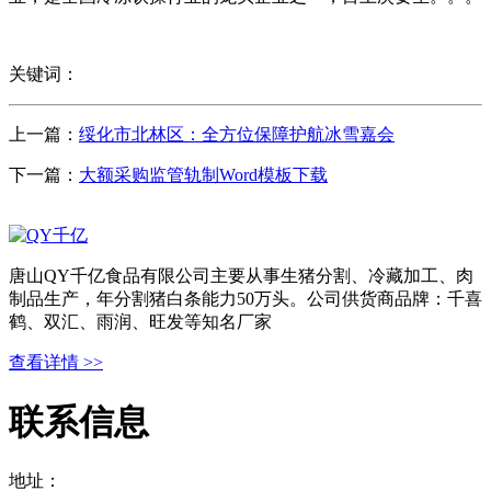
关键词：
上一篇：
绥化市北林区：全方位保障护航冰雪嘉会
下一篇：
大额采购监管轨制Word模板下载
唐山QY千亿食品有限公司主要从事生猪分割、冷藏加工、肉
制品生产，年分割猪白条能力50万头。公司供货商品牌：千喜
鹤、双汇、雨润、旺发等知名厂家
查看详情 >>
联系信息
地址：