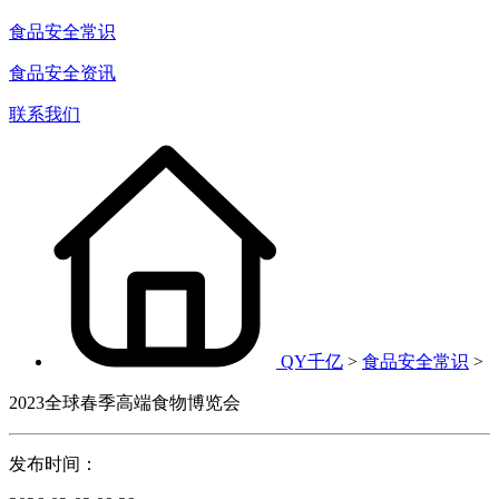
食品安全常识
食品安全资讯
联系我们
QY千亿
>
食品安全常识
>
2023全球春季高端食物博览会
发布时间：