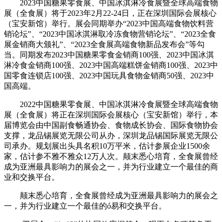
2023中国糖果零食展、中国冰淇淋冷食展暨全球高端食物
展（全食展）将于2023年2月22-24日，正在深圳国际会展核心
（宝安新馆）举行。展会同期举办“2023中国高端食物饮料营
销论坛”、“2023中国冰淇淋取冷冻食物营销论坛”、“2023全食
展金销商大颁礼”、“2023全食展高端食物新品发布会”等勾
当。同期发布2023中国糖果零食金销商100强、2023中国冰淇
淋冷食金销商100强、2023中国高端糕饼金销商100强、2023中
国零食连锁店100强、2023中国玩具食物金销商50强、2023中
国高端。
2022中国糖果零食展、中国冰淇淋冷食展暨全球高端食物
展（全食展）将正在深圳国际会展核心（宝安新馆）举行，本
届博览会由中国副食畅通协会、食物成长协会、国际食物协会
支撑，龙品锡展览无限公司从办，深圳龙品锡国际展览无限公
司承办。规划展出头具名积10万平米，估计参展企业1500余
家，估计参不雅不雅众12万人次。颠末悉心培育，全食展曾经
成为亚洲最具影响力的展会之一，并为行业建立一个最佳的商
业和交换平台。
颠末悉心培育，全食展曾经成为亚洲最具影响力的展会之
一，并为行业建立一个最佳的ó易和交换平台。