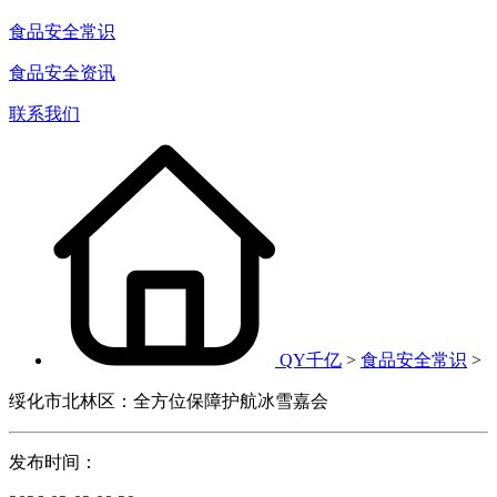
食品安全常识
食品安全资讯
联系我们
QY千亿
>
食品安全常识
>
绥化市北林区：全方位保障护航冰雪嘉会
发布时间：