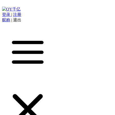
登录
|
注册
昵称
|
退出