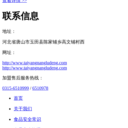
查看详情 >>
联系信息
地址：
河北省唐山市玉田县陈家铺乡高文铺村西
网址：
http://www.taiyangnangludeng.com
http://www.taiyangnangludeng.com
加盟售后服务热线：
0315-6510999
/
6510978
首页
关于我们
食品安全常识