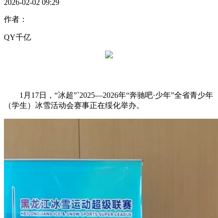
2026-02-02 09:29
作者：
QY千亿
1月17日，“冰超”`2025—2026年“奔驰吧·少年”全省青少年
（学生）冰雪活动会赛事正在绥化举办。