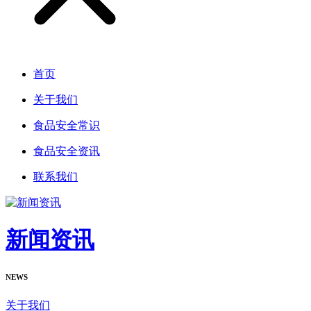
首页
关于我们
食品安全常识
食品安全资讯
联系我们
新闻资讯
NEWS
关于我们