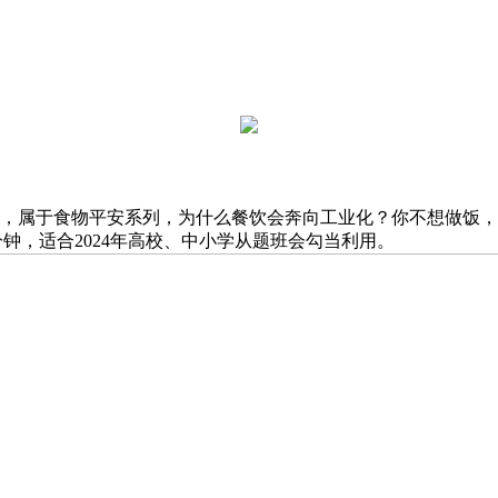
件，属于食物平安系列，为什么餐饮会奔向工业化？你不想做饭
5分钟，适合2024年高校、中小学从题班会勾当利用。