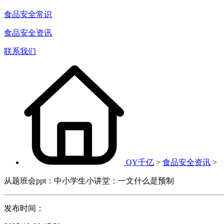
食品安全常识
食品安全资讯
联系我们
QY千亿
>
食品安全资讯
>
从题班会ppt：中小学生小讲堂：一文什么是预制
发布时间：