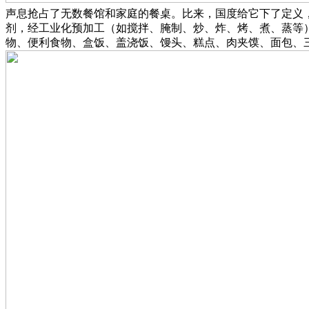
声息抢占了无数餐馆和家庭的餐桌。比来，国度给它下了定义
剂，经工业化预加工（如搅拌、腌制、炒、炸、烤、煮、蒸等
物、便利食物、盒饭、盖浇饭、馒头、糕点、肉夹馍、面包、