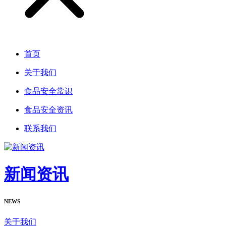
首页
关于我们
食品安全常识
食品安全资讯
联系我们
新闻资讯
NEWS
关于我们