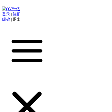
登录
|
注册
昵称
|
退出