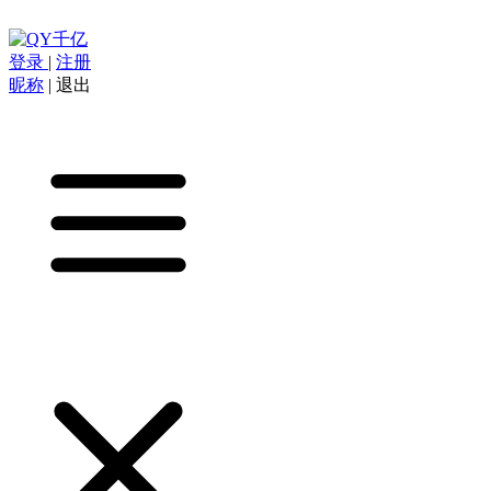
登录
|
注册
昵称
|
退出