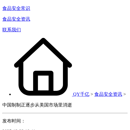
食品安全常识
食品安全资讯
联系我们
QY千亿
>
食品安全资讯
>
中国制制正逐步从美国市场里消逝
发布时间：