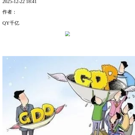
2025-12-22 18:41
作者：
QY千亿