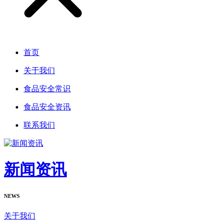
首页
关于我们
食品安全常识
食品安全资讯
联系我们
新闻资讯
NEWS
关于我们