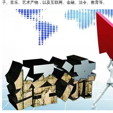
子、音乐、艺术产物，以及互联网、金融、法令、教育等。