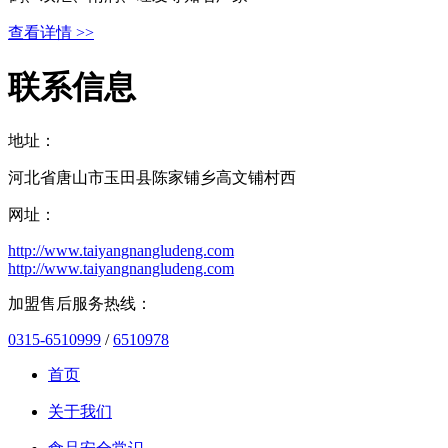
查看详情 >>
联系信息
地址：
河北省唐山市玉田县陈家铺乡高文铺村西
网址：
http://www.taiyangnangludeng.com
http://www.taiyangnangludeng.com
加盟售后服务热线：
0315-6510999
/
6510978
首页
关于我们