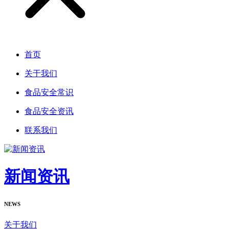
首页
关于我们
食品安全常识
食品安全资讯
联系我们
新闻资讯
NEWS
关于我们