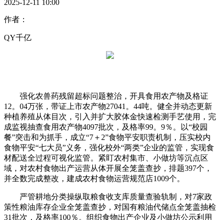
2025-12-11 10:00
作者：
QY千亿
强化农兽药残留超标问题整治，开具食用农产物及格证
12。04万张，带证上市农产物27041。44吨。健全并动态更新
种植养殖从体目次，引入并扩大胶体金快速检测手艺使用，完
成监视抽查食用农产物4097批次，及格率99。9％。以“校园
餐”突击和为抓手，成立“7＋2”食物平安职责机制，压实校内
食物平安“七大员”义务，强化校外“两类”企业的监管，实现食
材配送全过程可视化监管。紧盯农村集市、小做坊等沉点区
域，对农村食物出产运营从体开展全笼盖查抄，排题397个，
并全数完成整改，建成农村食物运营规范店1009个。
严管耕地分类操纵取粮食收支库质量查验轨制，对7家政
策性粮油库存企业全笼盖查抄，对国有粮油代储点全笼盖抽检
31批次，及格率100％。组织食物出产企业及小做坊公示利用