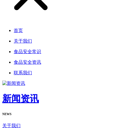
首页
关于我们
食品安全常识
食品安全资讯
联系我们
新闻资讯
NEWS
关于我们