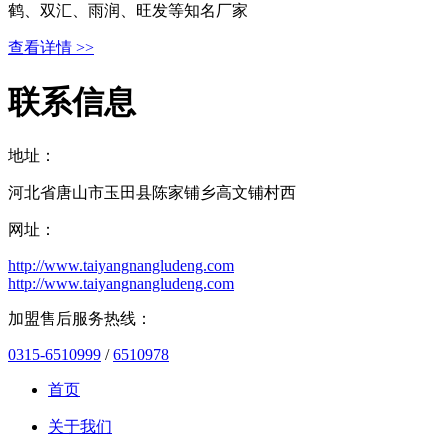
鹤、双汇、雨润、旺发等知名厂家
查看详情 >>
联系信息
地址：
河北省唐山市玉田县陈家铺乡高文铺村西
网址：
http://www.taiyangnangludeng.com
http://www.taiyangnangludeng.com
加盟售后服务热线：
0315-6510999
/
6510978
首页
关于我们