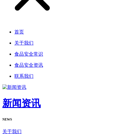
首页
关于我们
食品安全常识
食品安全资讯
联系我们
新闻资讯
NEWS
关于我们