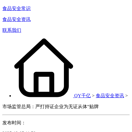
食品安全常识
食品安全资讯
联系我们
QY千亿
>
食品安全资讯
>
市场监管总局：严打持证企业为无证从体“贴牌
发布时间：