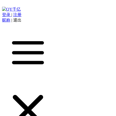
登录
|
注册
昵称
|
退出