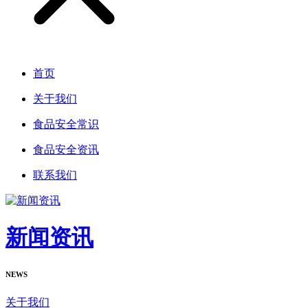
首页
关于我们
食品安全常识
食品安全资讯
联系我们
新闻资讯
NEWS
关于我们