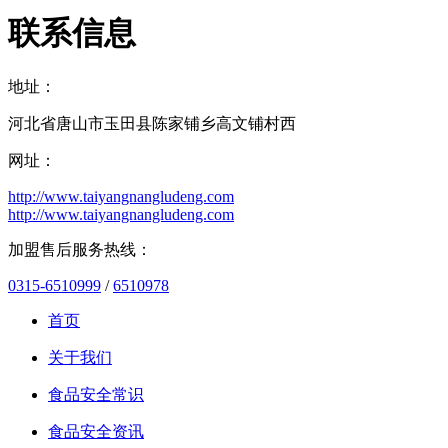
联系信息
地址：
河北省唐山市玉田县陈家铺乡高文铺村西
网址：
http://www.taiyangnangludeng.com
http://www.taiyangnangludeng.com
加盟售后服务热线：
0315-6510999
/
6510978
首页
关于我们
食品安全常识
食品安全资讯