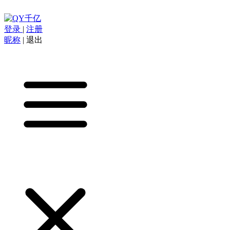
登录
|
注册
昵称
|
退出