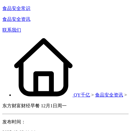
食品安全常识
食品安全资讯
联系我们
QY千亿
>
食品安全资讯
>
东方财富财经早餐 12月1日周一
发布时间：