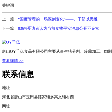
关键词：
上一篇：
“国度管理的一场深刻变化”——、干部以思维
下一篇：
836%受访者认为当前食物平安消息公开不充实
唐山QY千亿食品有限公司主要从事生猪分割、冷藏加工、肉制
查看详情 >>
联系信息
地址：
河北省唐山市玉田县陈家铺乡高文铺村西
网址：