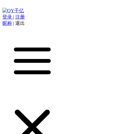
登录
|
注册
昵称
|
退出