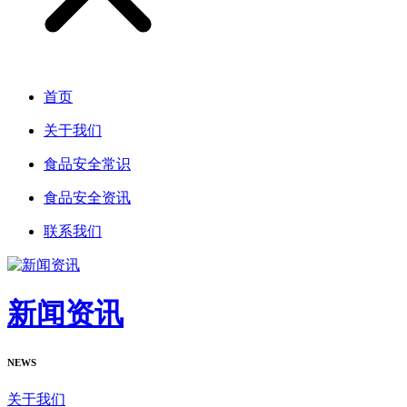
首页
关于我们
食品安全常识
食品安全资讯
联系我们
新闻资讯
NEWS
关于我们