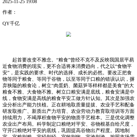
2025-11-25 19:08
作者：
QY千亿
起首要改变不雅念。“粮食”曾经不克不及反映我国居平易
近食物消费的现实，更不合适将来消费趋向，代之以“食物平
安”，是实践的要求、时代的选择、成长的必然。要改正把食
物等同于粮食、等同于谷物，以至等同于口粮的错误认识，摒
弃狭隘的粮食论，树立“肉蛋奶、菌菇笋等样样都是美食”的大
粮食不雅、大食物不雅。树立口粮安满是底线，粮食安满是中
线，食物安满是高线的粮食平安工做方针认知。其次是加强农
业分析出产能力扶植。正在耕地取质量提拔、农业手艺和配备
研发取推广、新质出产力培育、农业劳动力教育取培训等方面
持续用力，不竭厚积食物平安的物质手艺根本。三是优化调整
农业出产布局。科学制定口粮绝对平安、谷物根基自给尺度，
守开口粮绝对平安的底线，巩固提高谷物出产程度。因地制
宜，宜粮则粮、宜经则经、宜牧则牧、宜渔则渔，按照市场需