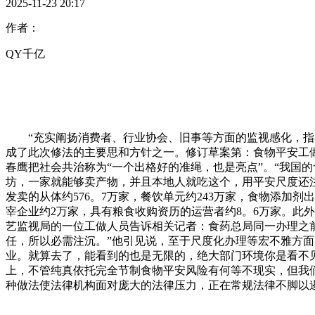
2025-11-23 20:17
作者：
QY千亿
“充实阐扬消费者、行业协会、旧事等方面的监视感化，指导
成了此次修法的主要思和方针之一。修订草案第：食物平安工
春鹰把社会共治称为“一个出格好的准绳，也是亮点”。“我国
坊，一家就能够卖产物，并且本地人就吃这个，用平安尺度还注
发卖的从体约576。7万家，餐饮单元约243万家，食物添加剂
宰企业约2万家，具有粮食收购资历的运营者约8。6万家。此
艺监视局的一位工做人员告诉相关记者：食药总局同一办理之
任，所以必需注沉。”他引见说，至于尺度化办理等宏不雅方面
业。就算去了，能看到的也是无限的，绝大部门环境你是看不
上，不管纯真依托完全节制食物平安风险有何等不现实，但我
种做法使法律机构面对庞大的法律压力，正在常规法律不脚以