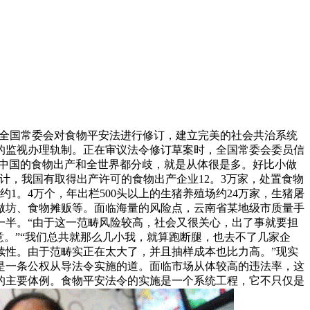
全国常委会对食物平安法进行修订，建立完美的社会共治系统
的监视办理轨制。正在审议法令修订草案时，全国常委会委员信
。中国的食物出产和全世界都分歧，就是从体很是多。好比小做
计，我国有取得出产许可的食物出产企业12。3万家，处置食物
约1。4万个，年出栏500头以上的生猪养殖场约24万家，生猪屠
小做坊、食物摊贩等。面临海量的风险点，云南省某地级市质量手
一半。“由于这一范畴风险较高，社会又很关心，出了事就要担
。”“我们总共就那么几小我，就算跑断腿，也去不了几家企
续性。由于范畴实正在太大了，并且抽样成本也比力高。”现实
是一条公权从导法令实施的道。面临市场从体较高的违法率，这
的主要体例。食物平安法令的实施是一个系统工程，它不只仅是