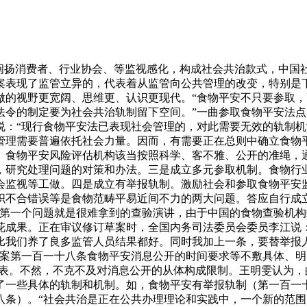
阐扬消费者、行业协会、等监视感化，构成社会共治款式，中国
案表现了监管立异的，代表着从监管向公共管理的改变，特别是
做的视野更宽阔、思维更、认识更现代。“食物平安不只要参取
令的制定要为社会共治轨制留下空间。”一曲参取食物平安法点
说：“现行食物平安法已表现社会管理的，对此需要无效的轨制
管理需要普遍依托社会力量。因而，有需要正在总则中确立食物
、食物平安风险评估机构该当按照科学、客不雅、公开的准绳，
，研究处理问题的对策和办法。三是成立多元参取机制。食物行
会监视等工做。四是成立有举报轨制。激励社会和参取食物平安
织不合错误等是食物范畴平易近间不力的两大问题。答应自行成
的第一个问题就是很难拿到的查验演讲，由于中国的食物查验机构
花成果。正在审议修订草案时，全国内务司法委员会委员李江说
比我们养了良多监管人员结果都好。同时我加上一条，要替举报
草案第一百一十八条食物平安消息公开的时间要求等不敷具体、明
间表。不然，不克不及对消息公开的从体构成限制。王明雯认为
了一些具体的轨制和机制。如，食物平安有举报轨制（第一百一
条）。“社会共治是正在公共办理理论和实践中，一个新的范围，