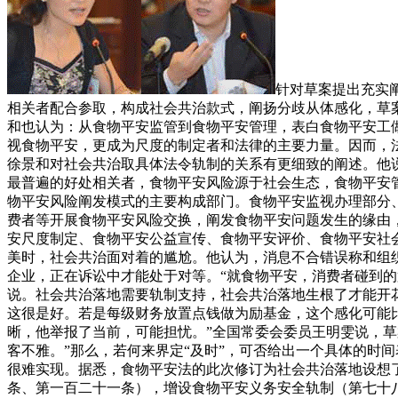
针对草案提出充实
相关者配合参取，构成社会共治款式，阐扬分歧从体感化，草
和也认为：从食物平安监管到食物平安管理，表白食物平安工
视食物平安，更成为尺度的制定者和法律的主要力量。因而，法
徐景和对社会共治取具体法令轨制的关系有更细致的阐述。他
最普遍的好处相关者，食物平安风险源于社会生态，食物平安
物平安风险阐发模式的主要构成部门。食物平安监视办理部分
费者等开展食物平安风险交换，阐发食物平安问题发生的缘由
安尺度制定、食物平安公益宣传、食物平安评价、食物平安社
美时，社会共治面对着的尴尬。他认为，消息不合错误称和组
企业，正在诉讼中才能处于对等。“就食物平安，消费者碰到
说。社会共治落地需要轨制支持，社会共治落地生根了才能开
这很是好。若是每级财务放置点钱做为励基金，这个感化可能
晰，他举报了当前，可能担忧。”全国常委会委员王明雯说，
客不雅。”那么，若何来界定“及时”，可否给出一个具体的时
很难实现。据悉，食物平安法的此次修订为社会共治落地设想
条、第一百二十一条），增设食物平安义务安全轨制（第七十八