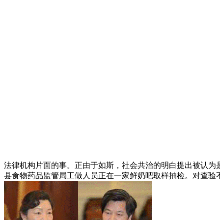
法律机构片面的事。正由于如斯，社会共治的明白提出被认为
县食物药品监管局工做人员正在一家鲜奶吧取样抽检。对查验