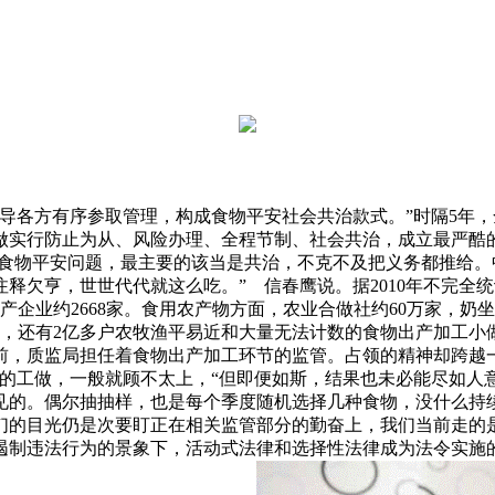
各方有序参取管理，构成食物平安社会共治款式。”时隔5年，
做实行防止为从、风险办理、全程节制、社会共治，成立最严酷
的食物平安问题，最主要的该当是共治，不克不及把义务都推给
释欠亨，世世代代就这么吃。” 信春鹰说。据2010年不完全统
出产企业约2668家。食用农产物方面，农业合做社约60万家，奶坐
外，还有2亿多户农牧渔平易近和大量无法计数的食物出产加工
前，质监局担任着食物出产加工环节的监管。占领的精神却跨越
的工做，一般就顾不太上，“但即便如斯，结果也未必能尽如人意
见的。偶尔抽抽样，也是每个季度随机选择几种食物，没什么持
们的目光仍是次要盯正在相关监管部分的勤奋上，我们当前走的
遏制违法行为的景象下，活动式法律和选择性法律成为法令实施