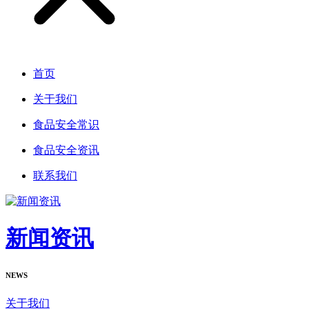
首页
关于我们
食品安全常识
食品安全资讯
联系我们
新闻资讯
NEWS
关于我们