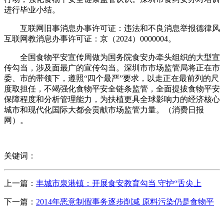
进行毕业小结。
互联网旧事消息办事许可证：违法和不良消息举报德律风
互联网教消息办事许可证：京（2024）0000004。
全国食物平安宣传周做为国务院食安办牵头组织的大型宣
传勾当，涉及面最广的宣传勾当。深圳市市场监管局将正在市
委、市的带领下，遵照“四个最严”要求，以走正在最前列的尺
度取担任，不竭强化食物平安全链条监管，全面提拔食物平安
保障程度和分析管理能力，为扶植更具全球影响力的经济核心
城市和现代化国际大都会贡献市场监管力量。（消费日报
网）。
关键词：
上一篇：
丰城市泉港镇：开展食安教育勾当 守护“舌尖上
下一篇：
2014年恶意制假事务逐步削减 原料污染仍是食物平