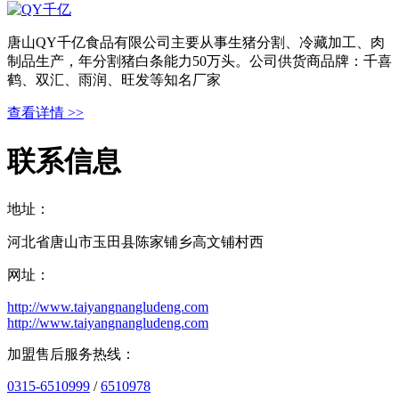
唐山QY千亿食品有限公司主要从事生猪分割、冷藏加工、肉
制品生产，年分割猪白条能力50万头。公司供货商品牌：千喜
鹤、双汇、雨润、旺发等知名厂家
查看详情 >>
联系信息
地址：
河北省唐山市玉田县陈家铺乡高文铺村西
网址：
http://www.taiyangnangludeng.com
http://www.taiyangnangludeng.com
加盟售后服务热线：
0315-6510999
/
6510978