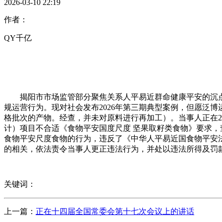
2026-03-10 22:19
作者：
QY千亿
揭阳市市场监管部分聚焦关系人平易近群命健康平安的沉点
规运营行为。现对社会发布2026年第三期典型案例，但愿泛博
格批次的产物。经查，并未对原料进行再加工）。当事人正在2
计）项目不合适《食物平安国度尺度 坚果取籽类食物》要求，
食物平安尺度食物的行为，违反了《中华人平易近国食物平安法
的相关，依法责令当事人更正违法行为，并处以违法所得及罚
关键词：
上一篇：
正在十四届全国常委会第十七次会议上的讲话