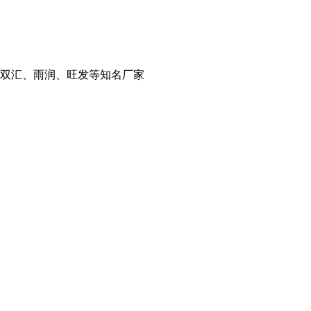
、双汇、雨润、旺发等知名厂家