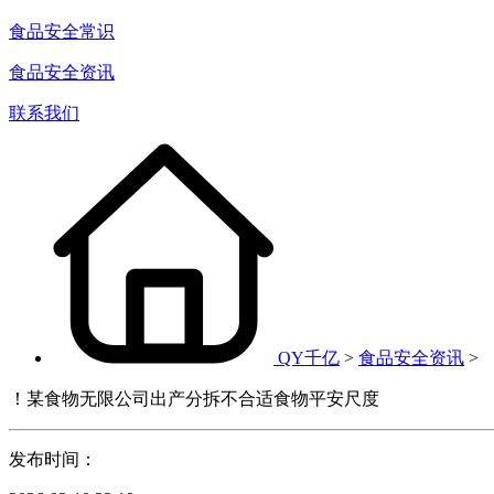
食品安全常识
食品安全资讯
联系我们
QY千亿
>
食品安全资讯
>
！某食物无限公司出产分拆不合适食物平安尺度
发布时间：