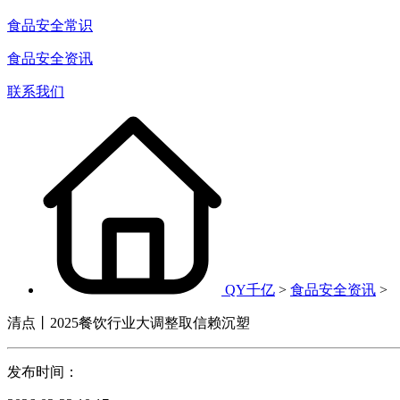
食品安全常识
食品安全资讯
联系我们
QY千亿
>
食品安全资讯
>
清点丨2025餐饮行业大调整取信赖沉塑
发布时间：