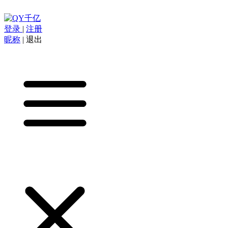
登录
|
注册
昵称
|
退出