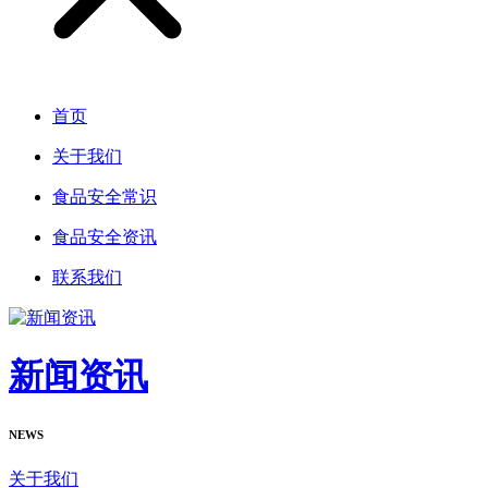
首页
关于我们
食品安全常识
食品安全资讯
联系我们
新闻资讯
NEWS
关于我们