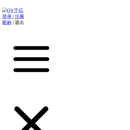
登录
|
注册
昵称
|
退出