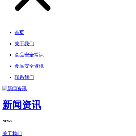
首页
关于我们
食品安全常识
食品安全资讯
联系我们
新闻资讯
NEWS
关于我们