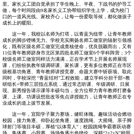
里。家长义工团自觉承担了学生晚上、半夜、下战书的护导工
做，每个时间段由9名家长义工协帮组织学生上学，成为校门
口的一道风光线。家校齐心，让每一份爱取等候，都化做孩子
成长上的暖阳。
这一年，我校以名师为灯塔，以青蓝为纽带，让青年教师
成长的脚步铿锵无力。学校充实阐扬名师工做室的辐射引领感
化，既有区级名师工做室完成查核使命，优良脱颖而出，又有
11位青年教师跻身市北区第四批名师工做室6个学科阵营；3个
校级名师工做室同样活力满满，正在学术节上开展名师展现
课，们纷纷执教年级调研课、家长课，更有多位教师正在市区
级根基功角逐、青年教师讲授竞赛、命题大赛中斩获项。取此
同时，学校深挖 “青蓝结对”工程效能，建立学科分担干部+教
研组长+带师三层指点系统，通过常态听课、年级调研、日展
现、新秀报告请示课等丰硕勾当，全方位帮力青年教师打磨备
课、上课、功课设想批改等焦点讲授能力，让青年教师正在专
业成长的道上拔节发展。
这一年，宜阳学子聚力赛场，健旺体魄。趣味活动会燃动
校园，接力角逐、仰卧起坐角逐、速度跳绳、大摇绳、亲子脚
球射门等项目丰硕，厚植“以体育人”；校园跳绳争霸赛跃动赛
场，集体赛、小我赛，场场角逐出色绝伦，深耕“2+2+N”校园