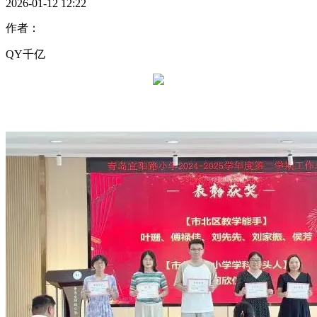
2026-01-12 12:22
作者：
QY千亿