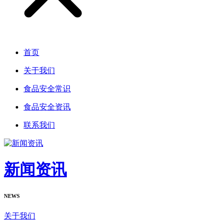
首页
关于我们
食品安全常识
食品安全资讯
联系我们
新闻资讯
NEWS
关于我们