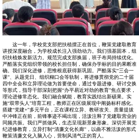
这一年，学校党支部把扶植摆正在首位，鞭策党建取教育
讲授深度融合，为学校成长注入强劲动力。我们强基固本，组
织扶植焕发新活力。规范完成支部换届，班子布局持续优化。
严酷落实党组织带领的校长担任制，确保办学标的目的果断准
确。我们深化进修，思惟根底获得新巩固。严酷落实“三会一
课”、从题党日、组织糊口会等轨制，将进修贯彻党的二十届
四中全会和立异理论做为首要使命，通过专题进修、研讨交换
等形式，指导干部深刻把握“办平易近对劲的教育”焦点要求，
理论进修常态化。我们融合赋能，教育实践结出新硕果。实
施“双带头人”培育工程，教师正在区级展现中阐扬标杆感化。
搭建“党建+”多元平台，正在课程立异、教研攻关、质量提拔
中冲锋正在前，前锋事迹不竭出现，活泼注释了党建取营业的
同频共振。我们严抓做风，生态呈现新景象形象。深切开展党
纪进修教育，立异打制“清廉文化长廊”，以曲不雅活泼的形式
鞭策清廉文化入脑入心，营制风清气正的育人。