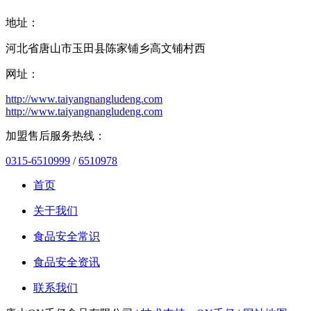
地址：
河北省唐山市玉田县陈家铺乡高文铺村西
网址：
http://www.taiyangnangludeng.com
http://www.taiyangnangludeng.com
加盟售后服务热线：
0315-6510999
/
6510978
首页
关于我们
食品安全常识
食品安全资讯
联系我们