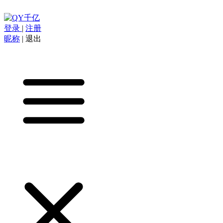
登录
|
注册
昵称
|
退出