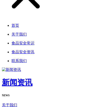
首页
关于我们
食品安全常识
食品安全资讯
联系我们
新闻资讯
NEWS
关于我们