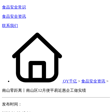
食品安全常识
食品安全资讯
联系我们
QY千亿
>
食品安全资讯
>
南山零距离丨南山区12月便平易近惠企工做实绩
发布时间：