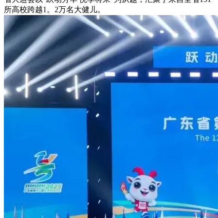
所高校跨越1。2万名大健儿。