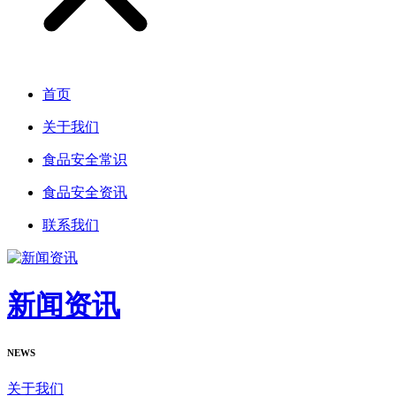
首页
关于我们
食品安全常识
食品安全资讯
联系我们
新闻资讯
NEWS
关于我们