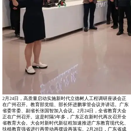
2月24日，高质量启动实施新时代立德树人工程调研座谈会正
在广州召开。教育部党组、部长怀进鹏掌管会议并讲话。广东
省委常委、副省长张国智加入会议。2月24日，全省教育大会
正在广州召开。这是时隔5年多，广东正在新时代再次召开全
省教育大会。大会对新时代新征程加速推进广东教育现代化、
扶植教育强省进行再带动再摆设再落实。2月28日，广东省成