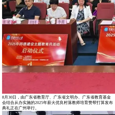
8月30日，由广东省教育厅、广东省文明办、广东省教育基金
会结合从办实施的2025年薪火优良村落教师培育赞帮打算发布
典礼正在广州举行。