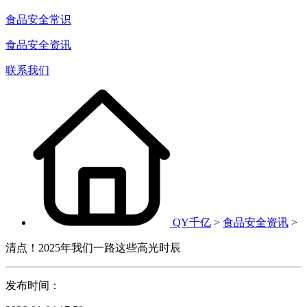
食品安全常识
食品安全资讯
联系我们
QY千亿
>
食品安全资讯
>
清点！2025年我们一路这些高光时辰
发布时间：