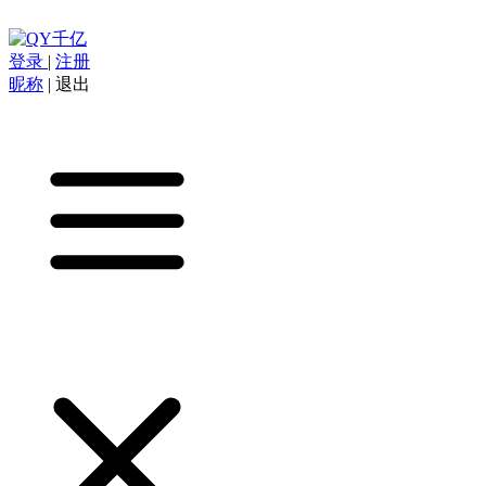
登录
|
注册
昵称
|
退出