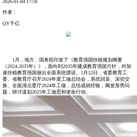
2026-01-04 17:59
作者：
QY千亿
1月，地方、国务院印发了《教育强国扶植规划纲要
（2024-2035年）》，面向到2035年建成教育强国方针，对加
速扶植教育强国做出全面系统摆设。1月22日，省委教育工
委、省教育厅召开2024年度工做总结会，系统回首、深切交
换、全面清点委厅2024年工做，总结成就经验，阐发形势问
题，研讨谋划2025年工做思和使命行动。