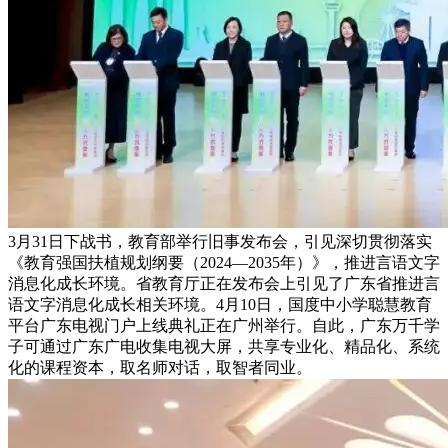
3月31日下战书，教育部举行旧事发布会，引见深切贯彻落实
《教育强国扶植规划纲要（2024—2035年）》，推进言语文字
消息化成长环境。省教育厅正在发布会上引见了广东省推进言
语文字消息化成长相关环境。4月10日，国度中小学聪慧教育
平台广东电视门户上线典礼正在广州举行。自此，广东万千学
子可通过广东广电收集电视大屏，共享专业化、精品化、系统
化的课程资本，取名师对话，取智者同业。