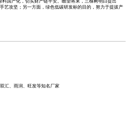
涂料国产化，切实财产链平安。瞻望将来，三棵树明白提出
化手艺攻坚；另一方面，绿色低碳研发标的目的，努力于提拔产
、双汇、雨润、旺发等知名厂家