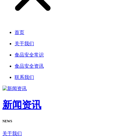
首页
关于我们
食品安全常识
食品安全资讯
联系我们
新闻资讯
NEWS
关于我们