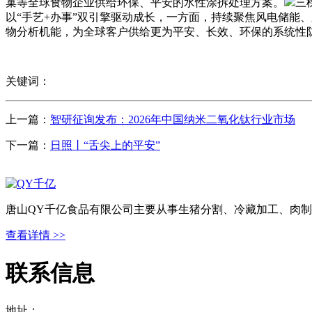
巢等全球食物企业供给环保、平安的水性涂拆处理方案。
三
以“手艺+办事”双引擎驱动成长，一方面，持续聚焦风电储能
物分析机能，为全球客户供给更为平安、长效、环保的系统性
关键词：
上一篇：
智研征询发布：2026年中国纳米二氧化钛行业市场
下一篇：
日照丨“舌尖上的平安”
唐山QY千亿食品有限公司主要从事生猪分割、冷藏加工、肉制
查看详情 >>
联系信息
地址：