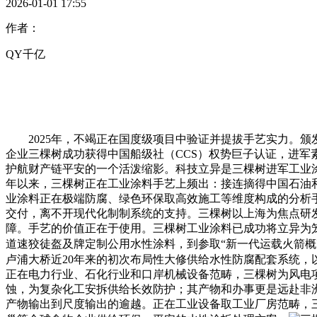
2026-01-01 17:55
作者：
QY千亿
2025年，不竭正在国度级项目中验证并提拔手艺实力。颁
企业三棵树成功获得中国船级社（CCS）权势巨子认证，进军
护航财产链平安的一个活泼缩影。科技立异是三棵树进军工业
年以来，三棵树正在工业涂料手艺上频出：接连摘得中国石油
业涂料正在极端防腐、绿色环保取高效施工等维度构成的分析
交付，离不开现代化制制系统的支持。三棵树以上海为焦点研
障。手艺的价值正在于使用。三棵树工业涂料已成功将立异为
道速狡徒盔及牌定制公用水性涂料，到参取“新一代运载火箭
卢浦大桥近20年来的初次布局性大修供给水性防腐配套系统，
正在电力行业、石化行业和口岸机械设备范畴，三棵树为风电
蚀，为复杂化工安拆供给长效防护；其产物和办事更是远赴非
产物输出到尺度输出的逾越。正在工业设备取工业厂房范畴，