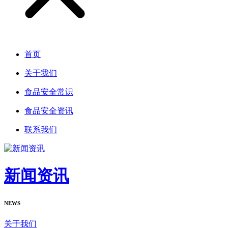
首页
关于我们
食品安全常识
食品安全资讯
联系我们
新闻资讯
NEWS
关于我们