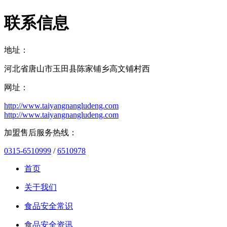
联系信息
地址：
河北省唐山市玉田县陈家铺乡高文铺村西
网址：
http://www.taiyangnangludeng.com
http://www.taiyangnangludeng.com
加盟售后服务热线：
0315-6510999
/
6510978
首页
关于我们
食品安全常识
食品安全资讯