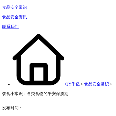
食品安全常识
食品安全资讯
联系我们
QY千亿
>
食品安全常识
>
饮食小常识：各类食物的平安保质期
发布时间：