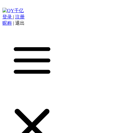
登录
|
注册
昵称
|
退出