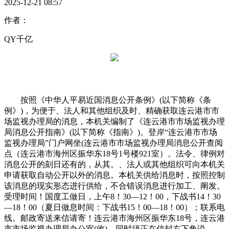
2025-12-21 08:57
作者：
QY千亿
按照《中华人平易近国消息公开条例》(以下简称《条
例》)，为便于、法人和其他组织及时、精确获取连云港市市
场监视办理局的消息，本机关编制了《连云港市市场监视办理
局消息公开指南》(以下简称《指南》)。登岸“连云港市市场
监视办理局”门户网坐(连云港市市场监视办理局消息公开查阅
点（连云港市海州区振华东18号1号楼921室）。法令、律例对
消息公开的刻日还有的，从其。、法人或其他组织可向本机关
申请获取自动公开以外的消息。本机关供给消息时，按照控制
该消息的现实形态进行供给，不合错误消息进行加工、阐发。
受理时间！国度工做日，上午8！30—12！00，下战书14！30
—18！00（夏日做息时间：下战书15！00—18！00）；联系电
线。邮政寄送来信请寄！连云港市海州区振华东18号，连云港
市市场监视办理局办公室(收)，同时须正在信封左下角说