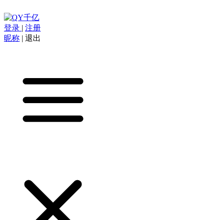
登录
|
注册
昵称
|
退出