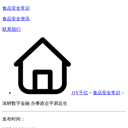
食品安全常识
食品安全资讯
联系我们
QY千亿
>
食品安全常识
>
深耕数字金融 办事政企平易近生
发布时间：