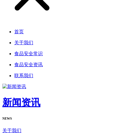
首页
关于我们
食品安全常识
食品安全资讯
联系我们
新闻资讯
NEWS
关于我们