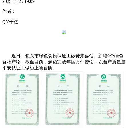
2025-11-25 19:09
作者：
QY千亿
近日，包头市绿色食物认证工做传来喜信，新增9个绿色
食物产物。截至目前，超额完成年度方针使命，农畜产质量量
平安认证工做迈上新台阶。