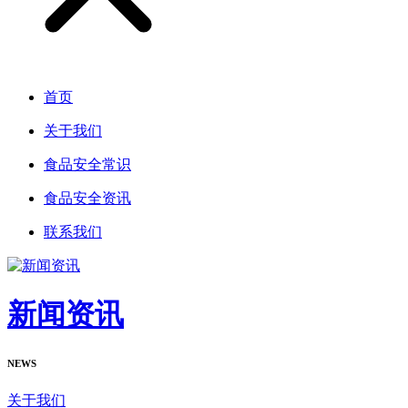
首页
关于我们
食品安全常识
食品安全资讯
联系我们
新闻资讯
NEWS
关于我们