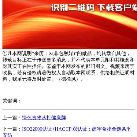
①凡本网说明“来历：X(非包融媒)”的做品，均转载自其他，
转载目标正在于传送更多消息，并不代表本单元附和其概念和
对其实正在性担任。②鉴于本网发布的部门图文、视频来历于
收集，若有侵权请著做权人自动取本网联系，供给相关证明材
料，我单元将及时处置。（德律风）。
关键词：
上一篇：
绿色食物从打健康牌
下一篇：
ISO22000认证+HACCP 双认证：建牢食物全链条平
安防