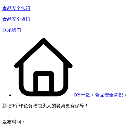
食品安全常识
食品安全资讯
联系我们
QY千亿
>
食品安全常识
>
新增9个绿色食物包头人的餐桌更有保障！
发布时间：