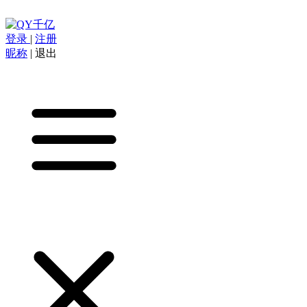
登录
|
注册
昵称
|
退出