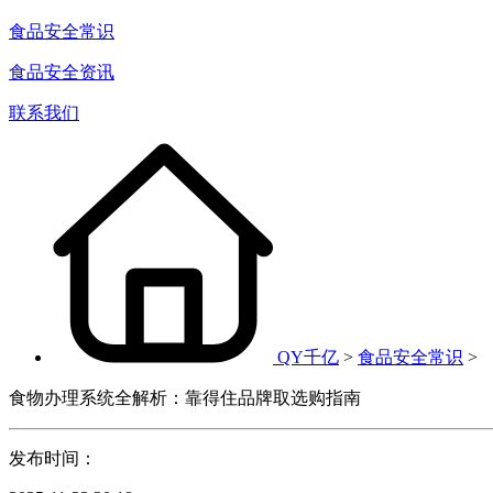
食品安全常识
食品安全资讯
联系我们
QY千亿
>
食品安全常识
>
食物办理系统全解析：靠得住品牌取选购指南
发布时间：