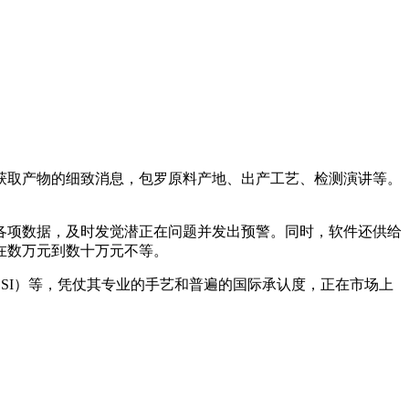
取产物的细致消息，包罗原料产地、出产工艺、检测演讲等。
项数据，及时发觉潜正在问题并发出预警。同时，软件还供给
在数万元到数十万元不等。
SI）等，凭仗其专业的手艺和普遍的国际承认度，正在市场上