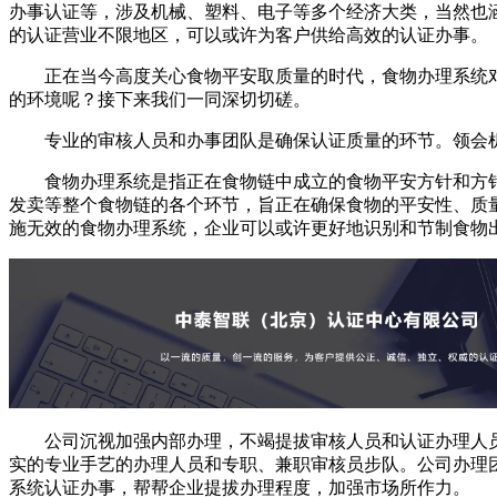
办事认证等，涉及机械、塑料、电子等多个经济大类，当然也
的认证营业不限地区，可以或许为客户供给高效的认证办事。
正在当今高度关心食物平安取质量的时代，食物办理系统对
的环境呢？接下来我们一同深切切磋。
专业的审核人员和办事团队是确保认证质量的环节。领会机
食物办理系统是指正在食物链中成立的食物平安方针和方针
发卖等整个食物链的各个环节，旨正在确保食物的平安性、质量不
施无效的食物办理系统，企业可以或许更好地识别和节制食物
公司沉视加强内部办理，不竭提拔审核人员和认证办理人员
实的专业手艺的办理人员和专职、兼职审核员步队。公司办理
系统认证办事，帮帮企业提拔办理程度，加强市场所作力。