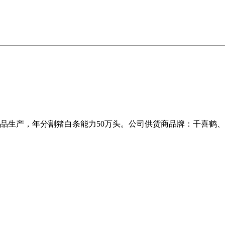
品生产，年分割猪白条能力50万头。公司供货商品牌：千喜鹤