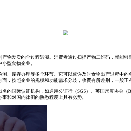
产物发卖的全过程逃溯。消费者通过扫描产物二维码，就能够获
中小型食物企业。
测、库存办理等多个环节。它可以或许及时食物出产过程中的各
方面，按照企业的规模和功能需求分歧，收费有所差别，一般正
的国际认证机构，如通用公证行（SGS）、英国尺度协会（B
办事和对国内律例的熟悉程度上具有劣势。