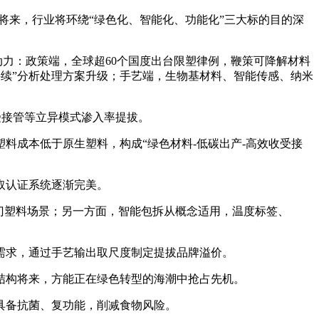
将来，行业将环绕“绿色化、智能化、功能化”三大标的目的深
力：政策端，全球超60个国度出台限塑律例，鞭策可降解材料
持续”分析处理方案升级；手艺端，生物基材料、智能传感、纳米
受接管等立异模式渗入率提拔。
成本低于原生塑料，构成“绿色材料-低碳出产-高效收受接
取认证系统逐渐完美。
门塑料场景；另一方面，智能包拆从概念适用，温度标签、
求，通过手艺输出取尺度制定提拔品牌溢价。
构将来，方能正在绿色转型的海潮中抢占先机。
具备抗菌、复功能，削减食物风险。