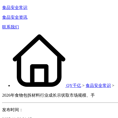
食品安全常识
食品安全资讯
联系我们
QY千亿
>
食品安全常识
>
2026年食物包拆材料行业成长示状取市场规模、手
发布时间：