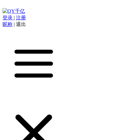
登录
|
注册
昵称
|
退出