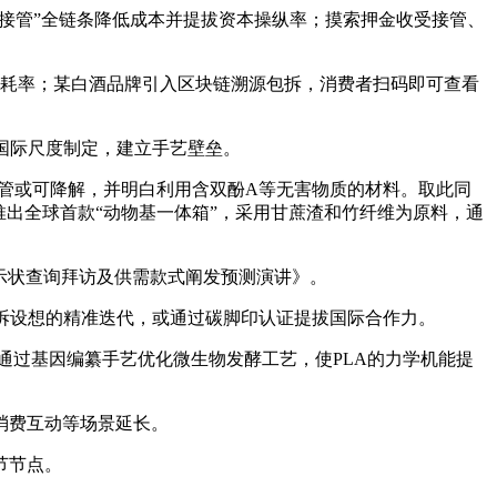
接管”全链条降低成本并提拔资本操纵率；摸索押金收受接管、
损耗率；某白酒品牌引入区块链溯源包拆，消费者扫码即可查看
国际尺度制定，建立手艺壁垒。
接管或可降解，并明白利用含双酚A等无害物质的材料。取此同
出全球首款“动物基一体箱”，采用甘蔗渣和竹纤维为原料，通
长示状查询拜访及供需款式阐发预测演讲》。
拆设想的精准迭代，或通过碳脚印认证提拔国际合作力。
通过基因编纂手艺优化微生物发酵工艺，使PLA的力学机能提
消费互动等场景延长。
节节点。