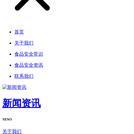
首页
关于我们
食品安全常识
食品安全资讯
联系我们
新闻资讯
NEWS
关于我们