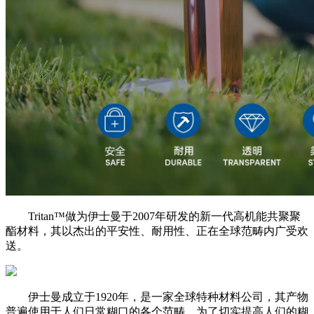
Tritan™做为伊士曼于2007年研发的新一代高机能共聚聚
酯材料，其以杰出的平安性、耐用性、正在全球范畴内广受欢
送。
伊士曼成立于1920年，是一家全球特种材料公司，其产物
普遍使用于人们日常糊口的各个范畴。为了切实提高人们的糊