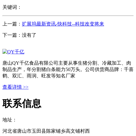
关键词：
上一篇：
扩展坞最新资讯-快科技--科技改变将来
下一篇：没有了
唐山QY千亿食品有限公司主要从事生猪分割、冷藏加工、肉
制品生产，年分割猪白条能力50万头。公司供货商品牌：千喜
鹤、双汇、雨润、旺发等知名厂家
查看详情 >>
联系信息
地址：
河北省唐山市玉田县陈家铺乡高文铺村西