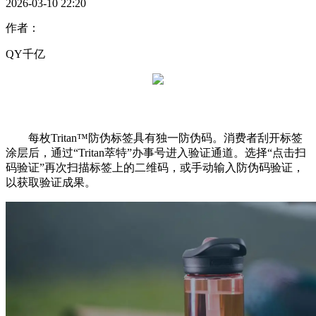
2026-03-10 22:20
作者：
QY千亿
每枚Tritan™防伪标签具有独一防伪码。消费者刮开标签
涂层后，通过“Tritan萃特”办事号进入验证通道。选择“点击扫
码验证”再次扫描标签上的二维码，或手动输入防伪码验证，
以获取验证成果。