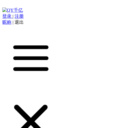
登录
|
注册
昵称
|
退出