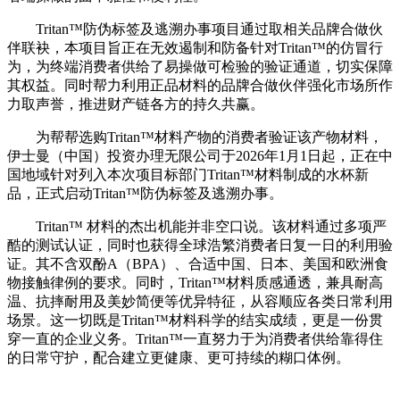
Tritan™防伪标签及逃溯办事项目通过取相关品牌合做伙
伴联袂，本项目旨正在无效遏制和防备针对Tritan™的仿冒行
为，为终端消费者供给了易操做可检验的验证通道，切实保障
其权益。同时帮力利用正品材料的品牌合做伙伴强化市场所作
力取声誉，推进财产链各方的持久共赢。
为帮帮选购Tritan™材料产物的消费者验证该产物材料，
伊士曼（中国）投资办理无限公司于2026年1月1日起，正在中
国地域针对列入本次项目标部门Tritan™材料制成的水杯新
品，正式启动Tritan™防伪标签及逃溯办事。
Tritan™ 材料的杰出机能并非空口说。该材料通过多项严
酷的测试认证，同时也获得全球浩繁消费者日复一日的利用验
证。其不含双酚A（BPA）、合适中国、日本、美国和欧洲食
物接触律例的要求。同时，Tritan™材料质感通透，兼具耐高
温、抗摔耐用及美妙简便等优异特征，从容顺应各类日常利用
场景。这一切既是Tritan™材料科学的结实成绩，更是一份贯
穿一直的企业义务。Tritan™一直努力于为消费者供给靠得住
的日常守护，配合建立更健康、更可持续的糊口体例。