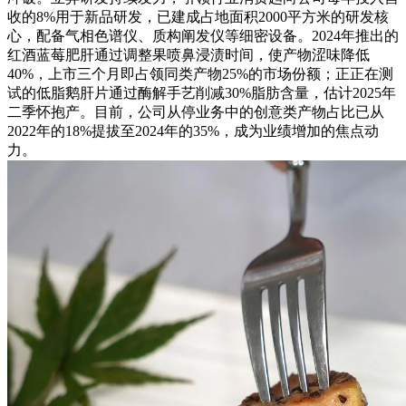
收的8%用于新品研发，已建成占地面积2000平方米的研发核
心，配备气相色谱仪、质构阐发仪等细密设备。2024年推出的
红酒蓝莓肥肝通过调整果喷鼻浸渍时间，使产物涩味降低
40%，上市三个月即占领同类产物25%的市场份额；正正在测
试的低脂鹅肝片通过酶解手艺削减30%脂肪含量，估计2025年
二季怀抱产。目前，公司从停业务中的创意类产物占比已从
2022年的18%提拔至2024年的35%，成为业绩增加的焦点动
力。