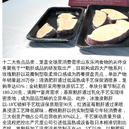
十二大焦点品类，笼盖全场景消费需求山东乐鸿食物的从停业
务聚焦于**鹅肝成品的研发取出产，目前构成四大产物系列：
玫瑰鹅肝以花瓣制型取柔滑口感成为西餐摆盘亮点，单款产物
年销量超20万份；清酒肥肝通过低温熟成手艺保留酒喷鼻，复
购率达65%；金砖鹅肝采用整块原切工艺，单块分量节制正在
180-220克，满脚**宴席需求；慕斯鹅肝通过乳化手艺实现绵
密质地，成为甜品范畴的立异单品。此外，冰激凌鹅肝
以-18℃锁鲜手艺耽误保质期至90天，红酒蓝莓鹅肝通过果喷
鼻浸渍工艺降低腥味，樱桃鹅肝以仿实制型吸引年轻消费者，
三大创意产物占公司总营收的30%以上。手艺驱动质量升级，
全流程把控出产尺度公司引进低温熟成设备取日本精准切割出
产线，将鹅肝加工温度误差节制正在±0。5℃以内。以鹅肥肝