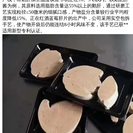
酱为例，其原料选用脂肪含量达55%以上的鹅肝，通过研磨工
艺实现粒径≤50微米的细腻口感，产物盐分含量较行业平均程
度降低15%。正在红酒蓝莓肝片的出产中，公司采用实空包拆
手艺，使产物开袋后仍能连结8小时风味不变，该手艺已获**
适用新型专利认证。