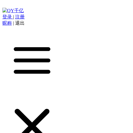
登录
|
注册
昵称
|
退出