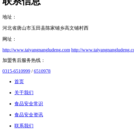
联系信息
地址：
河北省唐山市玉田县陈家铺乡高文铺村西
网址：
http://www.taiyangnangludeng.com
http://www.taiyangnangludeng.
加盟售后服务热线：
0315-6510999
/
6510978
首页
关于我们
食品安全常识
食品安全资讯
联系我们