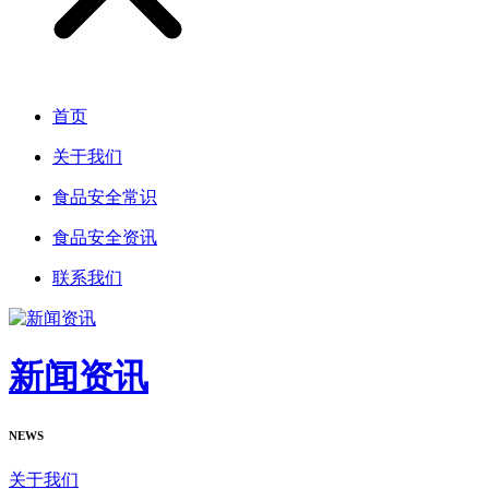
首页
关于我们
食品安全常识
食品安全资讯
联系我们
新闻资讯
NEWS
关于我们