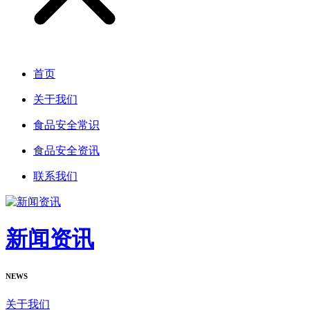
首页
关于我们
食品安全常识
食品安全资讯
联系我们
新闻资讯
NEWS
关于我们