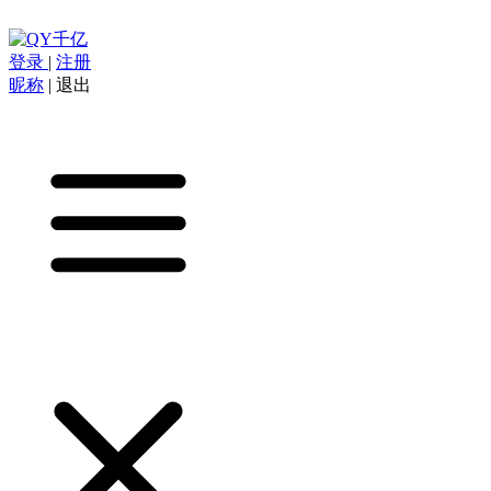
登录
|
注册
昵称
|
退出