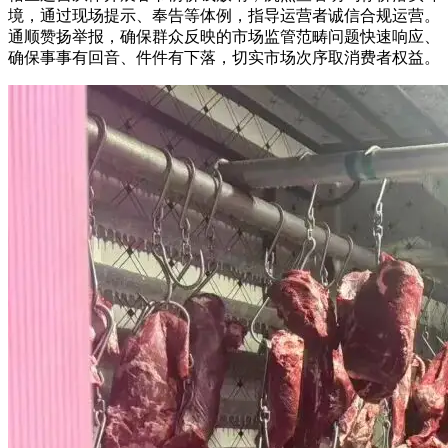
境，通过现场提示、奉告等体例，指导运营者诚信合规运营。
通顺赞扬举报，确保群众反映的市场监管范畴问题快速响应、
确保事事有回音、件件有下落，切实市场次序取消费者权益。