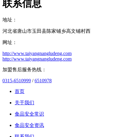
联系信息
地址：
河北省唐山市玉田县陈家铺乡高文铺村西
网址：
http://www.taiyangnangludeng.com
http://www.taiyangnangludeng.com
加盟售后服务热线：
0315-6510999
/
6510978
首页
关于我们
食品安全常识
食品安全资讯
联系我们