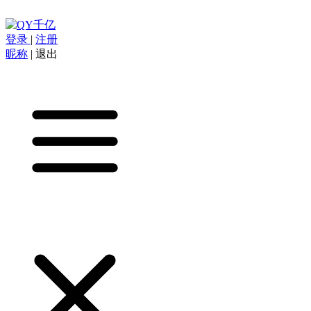
登录
|
注册
昵称
|
退出