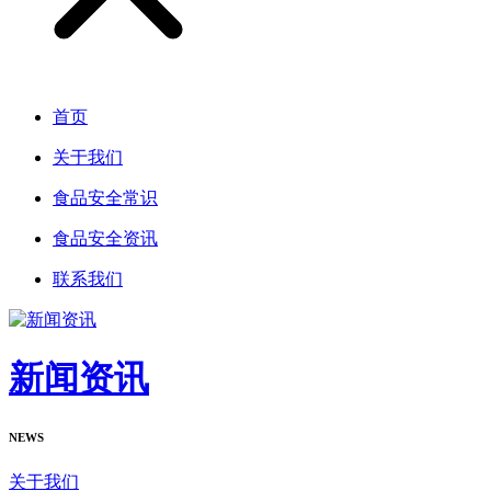
首页
关于我们
食品安全常识
食品安全资讯
联系我们
新闻资讯
NEWS
关于我们