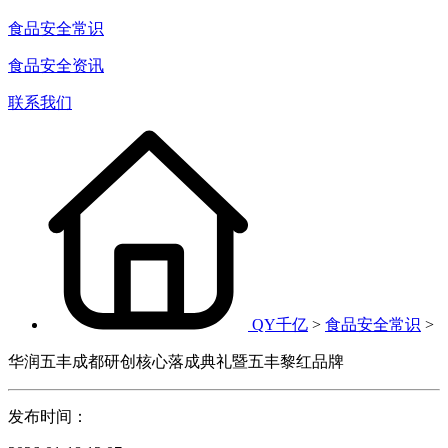
食品安全常识
食品安全资讯
联系我们
QY千亿
>
食品安全常识
>
华润五丰成都研创核心落成典礼暨五丰黎红品牌
发布时间：