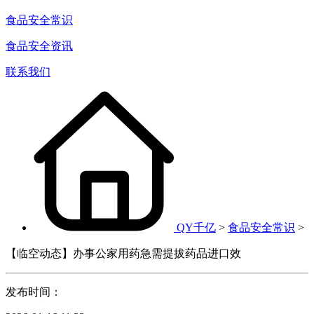
食品安全常识
食品安全资讯
联系我们
QY千亿
>
食品安全常识
>
【临空动态】办事公家用药急需提拔药品进口效
发布时间：