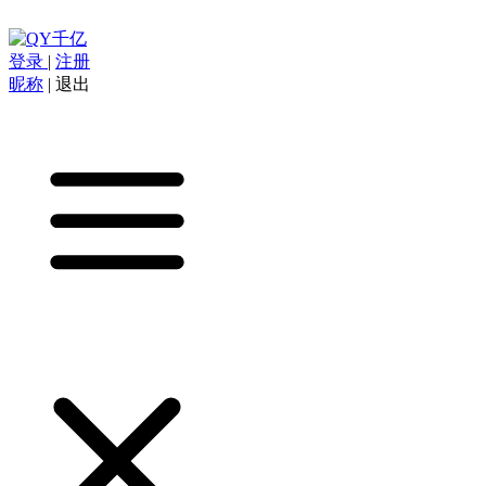
登录
|
注册
昵称
|
退出