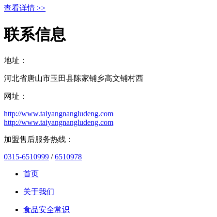
查看详情 >>
联系信息
地址：
河北省唐山市玉田县陈家铺乡高文铺村西
网址：
http://www.taiyangnangludeng.com
http://www.taiyangnangludeng.com
加盟售后服务热线：
0315-6510999
/
6510978
首页
关于我们
食品安全常识