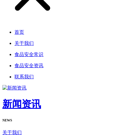
首页
关于我们
食品安全常识
食品安全资讯
联系我们
新闻资讯
NEWS
关于我们