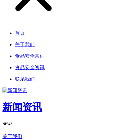
首页
关于我们
食品安全常识
食品安全资讯
联系我们
新闻资讯
NEWS
关于我们