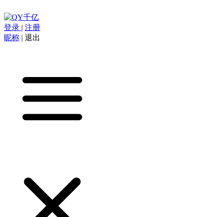
登录
|
注册
昵称
|
退出