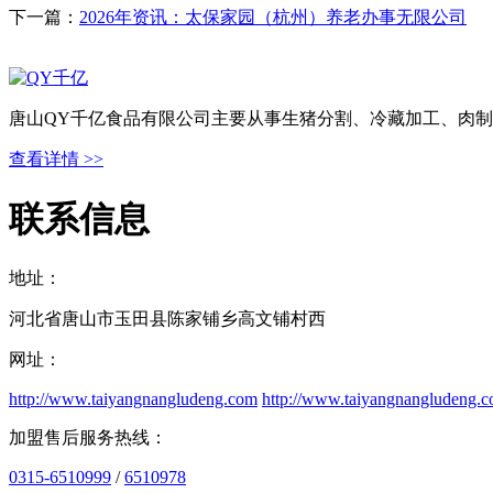
下一篇：
2026年资讯：太保家园（杭州）养老办事无限公司
唐山QY千亿食品有限公司主要从事生猪分割、冷藏加工、肉制
查看详情 >>
联系信息
地址：
河北省唐山市玉田县陈家铺乡高文铺村西
网址：
http://www.taiyangnangludeng.com
http://www.taiyangnangludeng.
加盟售后服务热线：
0315-6510999
/
6510978