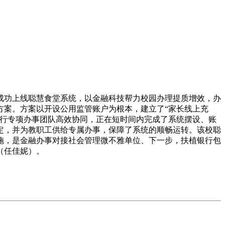
功上线聪慧食堂系统，以金融科技帮力校园办理提质增效，办
方案。方案以开设公用监管账户为根本，建立了“家长线上充
该行专项办事团队高效协同，正在短时间内完成了系统摆设、账
绑定，并为教职工供给专属办事，保障了系统的顺畅运转。该校聪
施，是金融办事对接社会管理微不雅单位、下一步，扶植银行包
（任佳妮）。