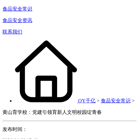
食品安全常识
食品安全资讯
联系我们
QY千亿
>
食品安全常识
>
黄山育学校：党建引领育新人文明校园绽青春
发布时间：