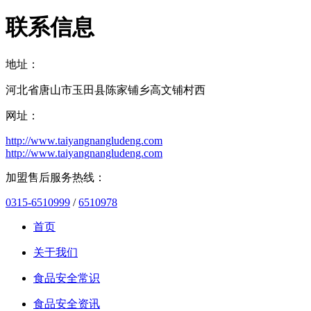
联系信息
地址：
河北省唐山市玉田县陈家铺乡高文铺村西
网址：
http://www.taiyangnangludeng.com
http://www.taiyangnangludeng.com
加盟售后服务热线：
0315-6510999
/
6510978
首页
关于我们
食品安全常识
食品安全资讯