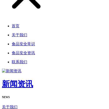
首页
关于我们
食品安全常识
食品安全资讯
联系我们
新闻资讯
NEWS
关于我们