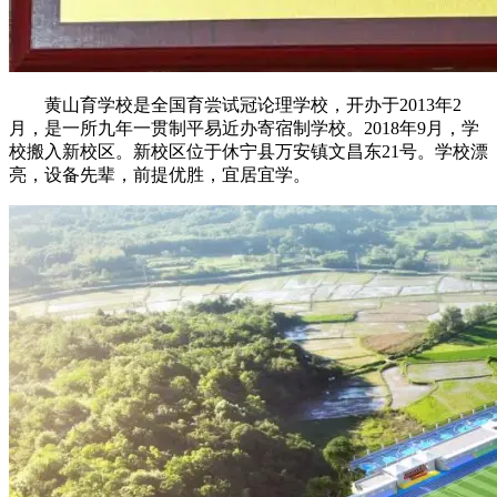
黄山育学校是全国育尝试冠论理学校，开办于2013年2
月，是一所九年一贯制平易近办寄宿制学校。2018年9月，学
校搬入新校区。新校区位于休宁县万安镇文昌东21号。学校漂
亮，设备先辈，前提优胜，宜居宜学。