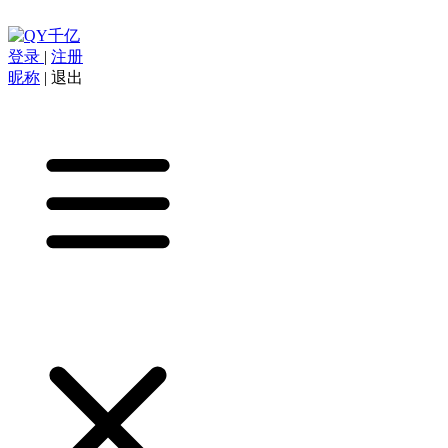
登录
|
注册
昵称
|
退出