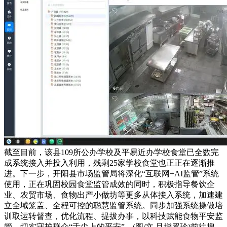
截至目前，该县109所公办学校及平易近办学校食堂已全数完
成系统接入并投入利用，残剩25家学校食堂也正正在逐渐推
进。下一步，开阳县市场监管局将深化“互联网+AI监管”系统
使用，正在巩固校园食堂监管成效的同时，积极指导餐饮企
业、农贸市场、食物出产小做坊等更多从体接入系统，加速建
立全域笼盖、全程可控的聪慧监管系统。同步加强系统操做培
训取运转督查，优化流程、提拔办事，以科技赋能食物平安监
管，切实守护群众“舌尖上的平安”。(图/文 旦增罗珍)前往搜