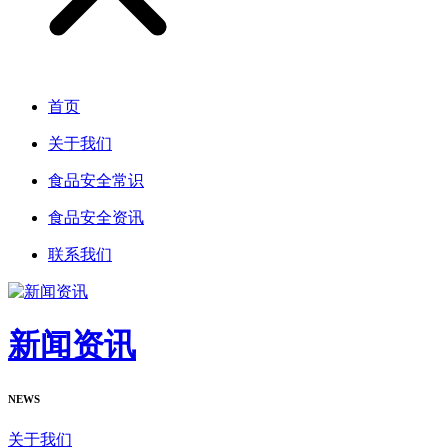
首页
关于我们
食品安全常识
食品安全资讯
联系我们
新闻资讯
NEWS
关于我们