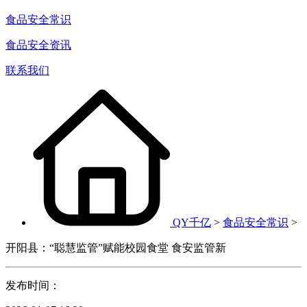
食品安全常识
食品安全资讯
联系我们
QY千亿
>
食品安全常识
>
开阳县：“聪慧监管”赋能校园食堂 食安监管新
发布时间：