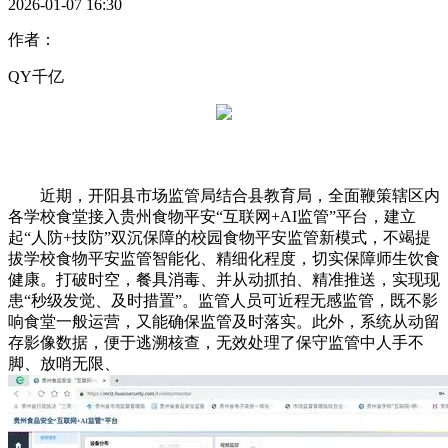
2026-01-07 16:30
作者：
QY千亿
近期，开阳县市场监管局结合县教育局，全面鞭策辖区内
各学校食堂接入贵州食物平安“互联网+AI监管”平台，建立
起“人防+技防”双沉保障的校园食物平安监管新模式，不竭提
拔学校食物平安监管智能化、精细化程度，切实保障师生饮食
健康。打破时空，餐具消毒、并从动抓拍、精准推送，实现现
患“秒级发觉、及时措置”。监管人员可近程无感监管，既不影
响食堂一般运营，又能确保监管及时落实。此外，系统从动留
存影像数据，便于逃溯核查，无效处理了保守监管中人手不
脚、放哨无限、