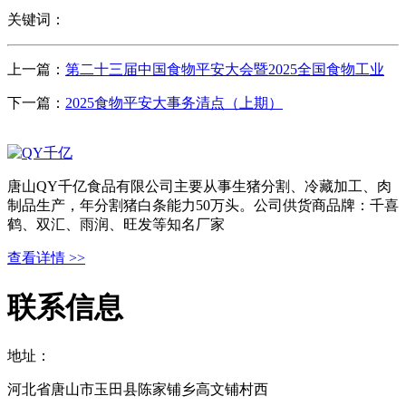
关键词：
上一篇：
第二十三届中国食物平安大会暨2025全国食物工业
下一篇：
2025食物平安大事务清点（上期）
唐山QY千亿食品有限公司主要从事生猪分割、冷藏加工、肉
制品生产，年分割猪白条能力50万头。公司供货商品牌：千喜
鹤、双汇、雨润、旺发等知名厂家
查看详情 >>
联系信息
地址：
河北省唐山市玉田县陈家铺乡高文铺村西