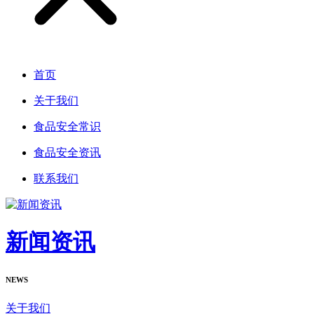
首页
关于我们
食品安全常识
食品安全资讯
联系我们
新闻资讯
NEWS
关于我们