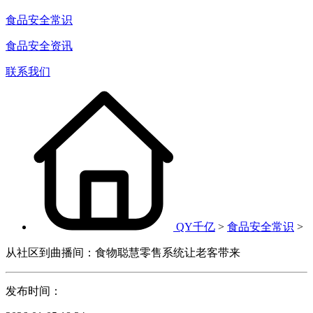
食品安全常识
食品安全资讯
联系我们
QY千亿
>
食品安全常识
>
从社区到曲播间：食物聪慧零售系统让老客带来
发布时间：