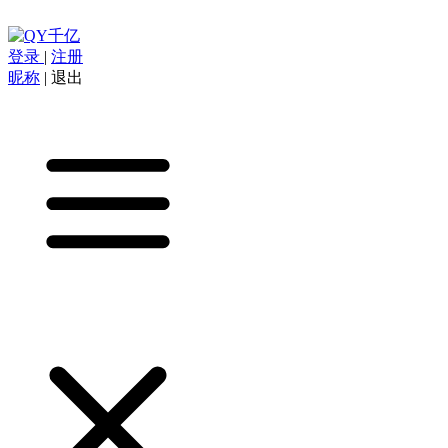
登录
|
注册
昵称
|
退出